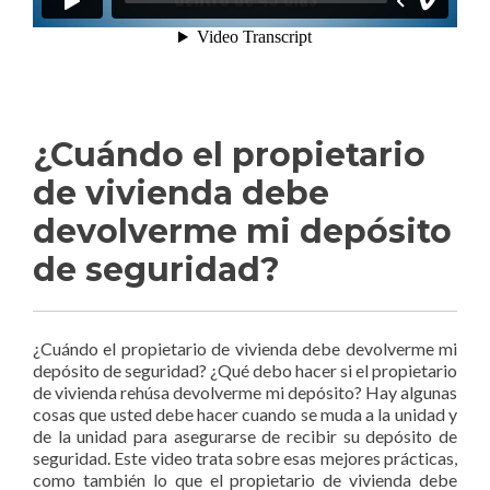
¿Cuándo el propietario
de vivienda debe
devolverme mi depósito
de seguridad?
¿Cuándo el propietario de vivienda debe devolverme mi
depósito de seguridad? ¿Qué debo hacer si el propietario
de vivienda rehúsa devolverme mi depósito? Hay algunas
cosas que usted debe hacer cuando se muda a la unidad y
de la unidad para asegurarse de recibir su depósito de
seguridad. Este video trata sobre esas mejores prácticas,
como también lo que el propietario de vivienda debe