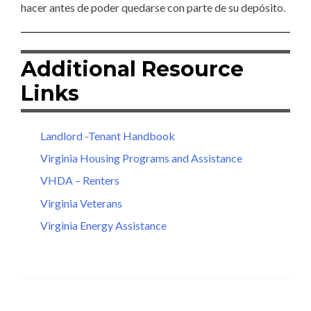
hacer antes de poder quedarse con parte de su depósito.
Additional Resource
Links
Landlord -Tenant Handbook
Virginia Housing Programs and Assistance
VHDA – Renters
Virginia Veterans
Virginia Energy Assistance